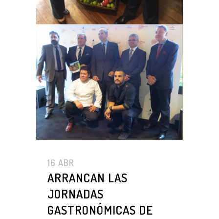
16 ABR
ARRANCAN LAS
JORNADAS
GASTRONÓMICAS DE