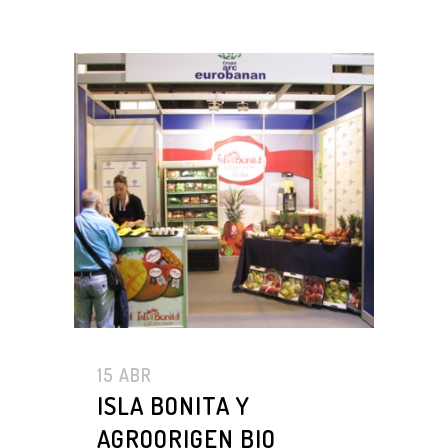
15 ABR
ISLA BONITA Y
AGROORIGEN BIO