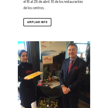
el 16 al 26 de abril, 10 de los restaurantes
de los centros...
AMPLIAR INFO