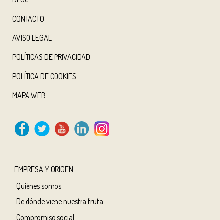
CONTACTO
AVISO LEGAL
POLÍTICAS DE PRIVACIDAD
POLÍTICA DE COOKIES
MAPA WEB
EMPRESA Y ORIGEN
Quiénes somos
De dónde viene nuestra fruta
Compromiso social