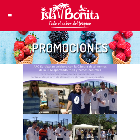
PROMOCIONES