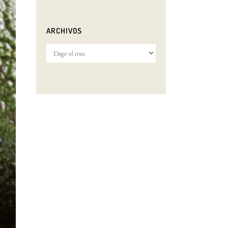
ARCHIVOS
Archivos