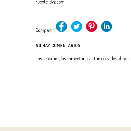
Fuente: tlvz.com
Compartir:
NO HAY COMENTARIOS
Los sentimos, los comentarios están cerrados ahora