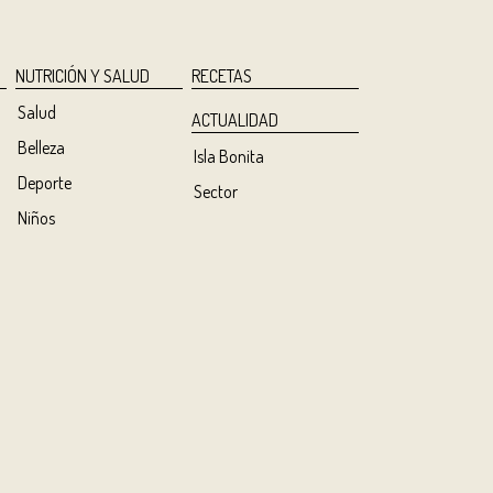
NUTRICIÓN Y SALUD
RECETAS
Salud
ACTUALIDAD
Belleza
Isla Bonita
Deporte
Sector
Niños