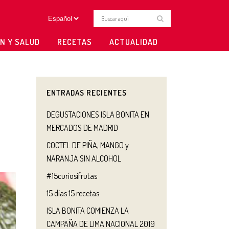
N Y SALUD
RECETAS
ACTUALIDAD
ENTRADAS RECIENTES
DEGUSTACIONES ISLA BONITA EN
MERCADOS DE MADRID
COCTEL DE PIÑA, MANGO y
NARANJA SIN ALCOHOL
#15curiosifrutas
15 días 15 recetas
ISLA BONITA COMIENZA LA
CAMPAÑA DE LIMA NACIONAL 2019