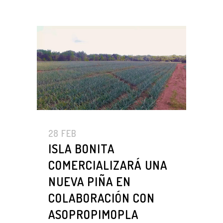
28 FEB
ISLA BONITA
COMERCIALIZARÁ UNA
NUEVA PIÑA EN
COLABORACIÓN CON
ASOPROPIMOPLA