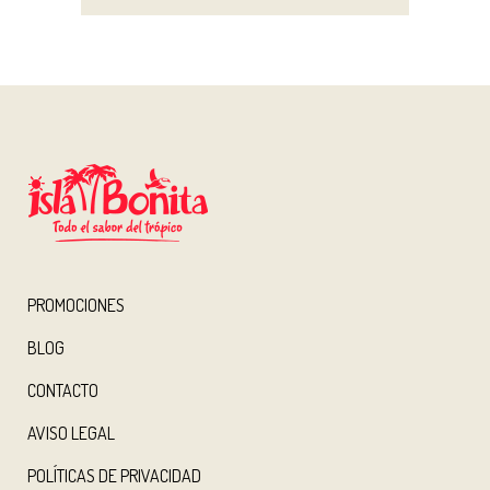
PROMOCIONES
BLOG
CONTACTO
AVISO LEGAL
POLÍTICAS DE PRIVACIDAD