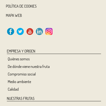
POLÍTICA DE COOKIES
MAPA WEB
EMPRESA Y ORIGEN
Quiénes somos
De dónde viene nuestra fruta
Compromiso social
Medio ambiente
Calidad
NUESTRAS FRUTAS