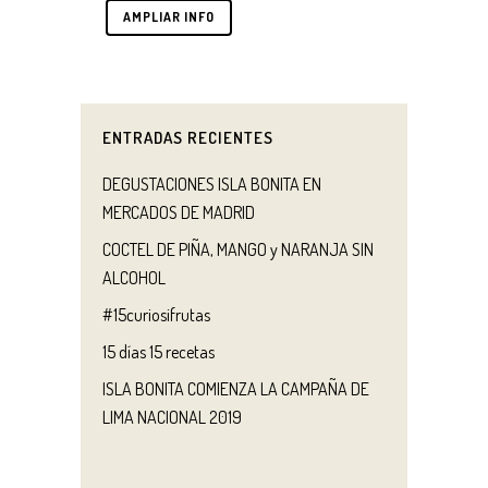
AMPLIAR INFO
ENTRADAS RECIENTES
DEGUSTACIONES ISLA BONITA EN
MERCADOS DE MADRID
COCTEL DE PIÑA, MANGO y NARANJA SIN
ALCOHOL
#15curiosifrutas
15 días 15 recetas
ISLA BONITA COMIENZA LA CAMPAÑA DE
LIMA NACIONAL 2019