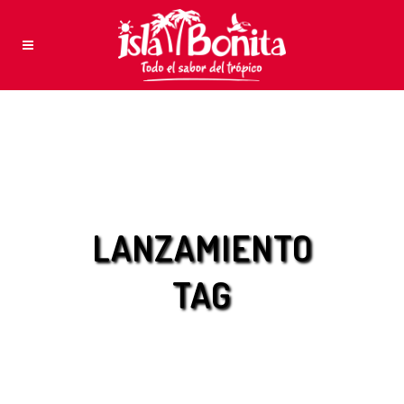
LANZAMIENTO
TAG