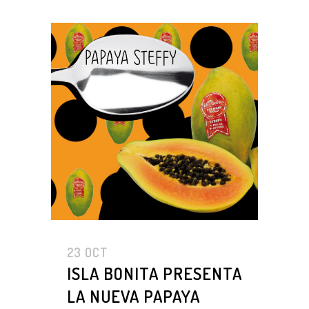
23 OCT
ISLA BONITA PRESENTA
LA NUEVA PAPAYA