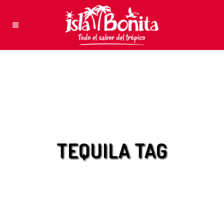
TEQUILA TAG