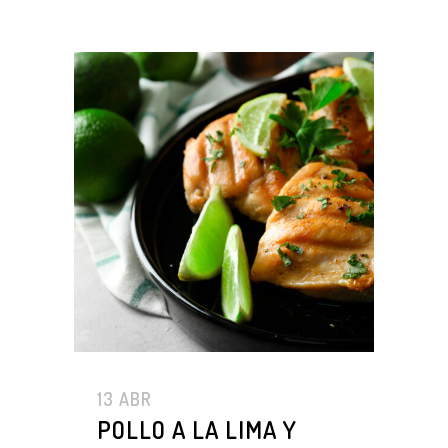
13 ABR
POLLO A LA LIMA Y