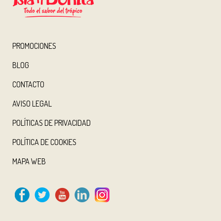
PROMOCIONES
BLOG
CONTACTO
AVISO LEGAL
POLÍTICAS DE PRIVACIDAD
POLÍTICA DE COOKIES
MAPA WEB