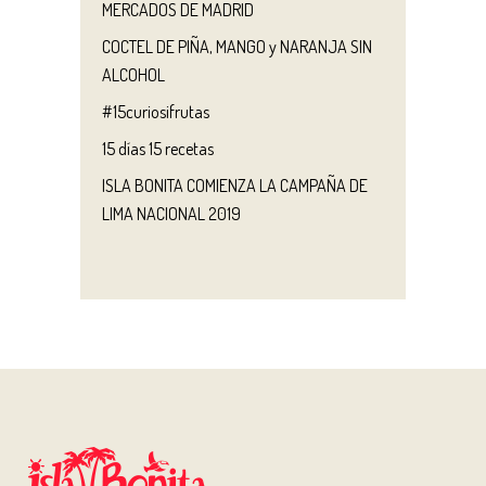
MERCADOS DE MADRID
COCTEL DE PIÑA, MANGO y NARANJA SIN
ALCOHOL
#15curiosifrutas
15 días 15 recetas
ISLA BONITA COMIENZA LA CAMPAÑA DE
LIMA NACIONAL 2019