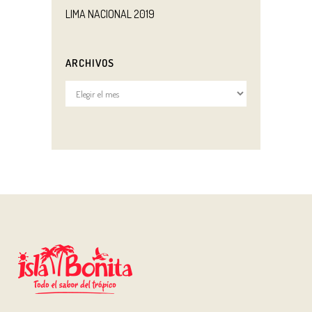
LIMA NACIONAL 2019
ARCHIVOS
Archivos