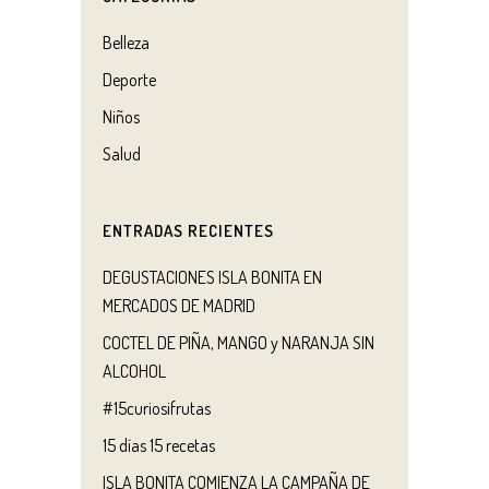
Belleza
Deporte
Niños
Salud
ENTRADAS RECIENTES
DEGUSTACIONES ISLA BONITA EN
MERCADOS DE MADRID
COCTEL DE PIÑA, MANGO y NARANJA SIN
ALCOHOL
#15curiosifrutas
15 días 15 recetas
ISLA BONITA COMIENZA LA CAMPAÑA DE