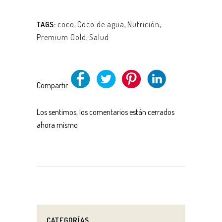
coco
,
Coco de agua
,
Nutrición
,
TAGS:
Premium Gold
,
Salud
Compartir:
Los sentimos, los comentarios están cerrados
ahora mismo
CATEGORÍAS