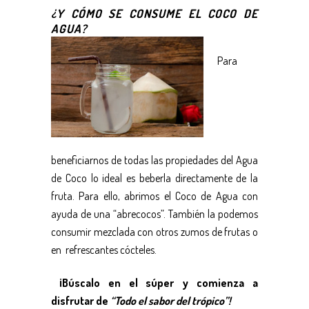
¿Y CÓMO SE CONSUME EL COCO DE
AGUA?
Para
beneficiarnos de todas las propiedades del Agua
de Coco lo ideal es beberla directamente de la
fruta. Para ello, abrimos el Coco de Agua con
ayuda de una “abrecocos”. También la podemos
consumir mezclada con otros zumos de frutas o
en refrescantes cócteles.
¡Búscalo en el súper y comienza a
disfrutar de
“Todo el sabor del trópico”!