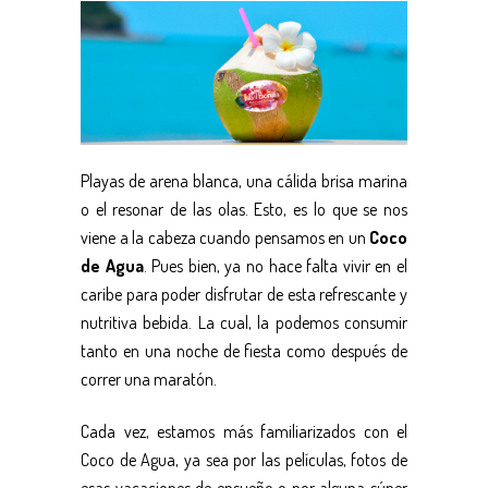
Playas de arena blanca, una cálida brisa marina
o el resonar de las olas. Esto, es lo que se nos
viene a la cabeza cuando pensamos en un
Coco
de Agua
. Pues bien, ya no hace falta vivir en el
caribe para poder disfrutar de esta refrescante y
nutritiva bebida. La cual, la podemos consumir
tanto en una noche de fiesta como después de
correr una maratón.
Cada vez, estamos más familiarizados con el
Coco de Agua, ya sea por las películas, fotos de
esas vacaciones de ensueño o por alguna súper