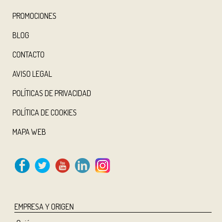
PROMOCIONES
BLOG
CONTACTO
AVISO LEGAL
POLÍTICAS DE PRIVACIDAD
POLÍTICA DE COOKIES
MAPA WEB
EMPRESA Y ORIGEN