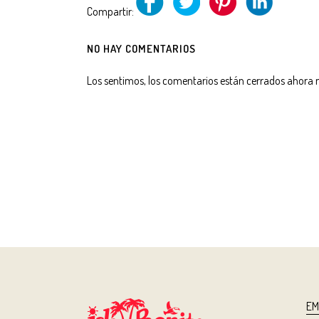
Compartir:
NO HAY COMENTARIOS
Los sentimos, los comentarios están cerrados ahora
EM