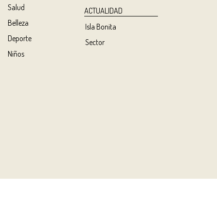
Salud
ACTUALIDAD
Belleza
Isla Bonita
Deporte
Sector
Niños