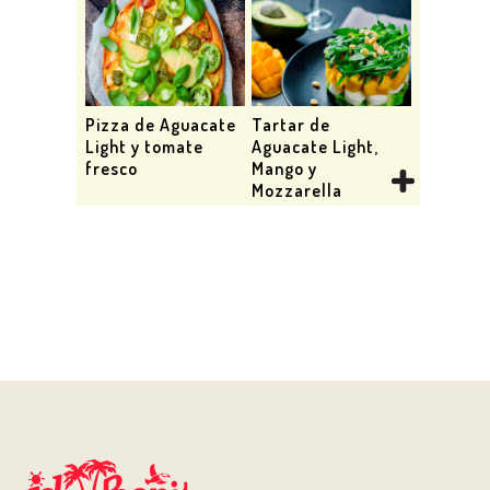
Pizza de Aguacate
Tartar de
Light y tomate
Aguacate Light,
fresco
Mango y
Mozzarella