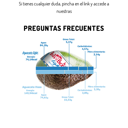
Si tienes cualquier duda, pincha en el link y accede a
nuestras
PREGUNTAS FRECUENTES