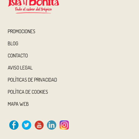
PROMOCIONES
BLOG
CONTACTO
AVISO LEGAL
POLÍTICAS DE PRIVACIDAD
POLÍTICA DE COOKIES
MAPA WEB