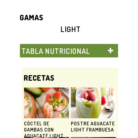
GAMAS
LIGHT
TABLA NUTRICIONAL
RECETAS
CÓCTEL DE
POSTRE AGUACATE
GAMBAS CON
LIGHT FRAMBUESA
AGUACATE LIGHT