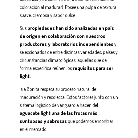
coloración al madurar). Posee una pulpa de textura
suave, cremosa y sabor dulce.
Sus
propiedades han sido analizadas en país
de origen
en colaboración con nuestros
productores y laboratorios independientes
y
seleccionados de entre distintas variedades, países y
circunstancias climatológicas, aquellas que de
forma específica reúnen los
requisitos para ser
light.
Isla Bonita respeta su proceso natural de
maduración y recolecta. Estos factores junto con un
sistema logístico de vanguardia hacen del
aguacate light una de las frutas más
suntuosas y sabrosas
que podemos encontrar
en el mercado.