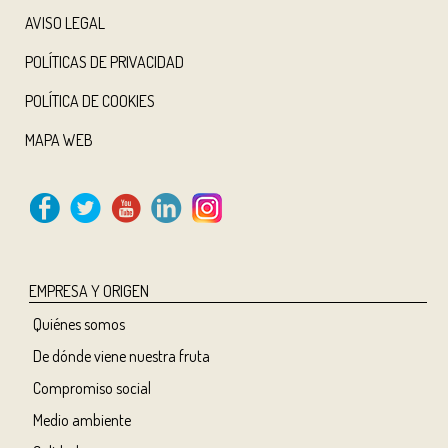
AVISO LEGAL
POLÍTICAS DE PRIVACIDAD
POLÍTICA DE COOKIES
MAPA WEB
EMPRESA Y ORIGEN
Quiénes somos
De dónde viene nuestra fruta
Compromiso social
Medio ambiente