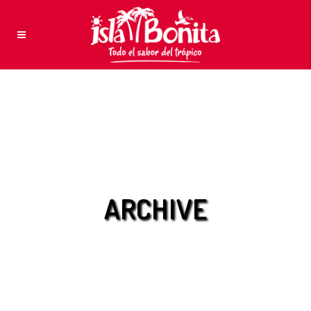
ARCHIVE