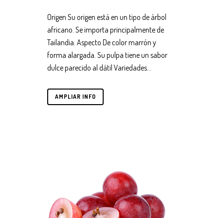
Origen Su origen está en un tipo de árbol
africano. Se importa principalmente de
Tailandia. Aspecto De color marrón y
forma alargada. Su pulpa tiene un sabor
dulce parecido al dátil Variedades...
AMPLIAR INFO