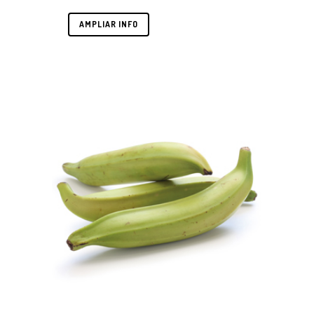
AMPLIAR INFO