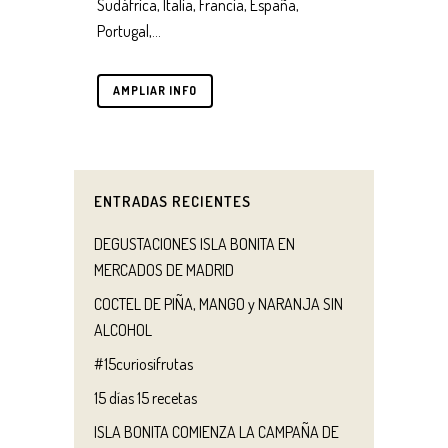
Sudáfrica, Italia, Francia, España,
Portugal,...
AMPLIAR INFO
ENTRADAS RECIENTES
DEGUSTACIONES ISLA BONITA EN
MERCADOS DE MADRID
COCTEL DE PIÑA, MANGO y NARANJA SIN
ALCOHOL
#15curiosifrutas
15 días 15 recetas
ISLA BONITA COMIENZA LA CAMPAÑA DE