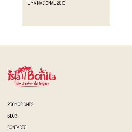
LIMA NACIONAL 2019
PROMOCIONES
BLOG
CONTACTO