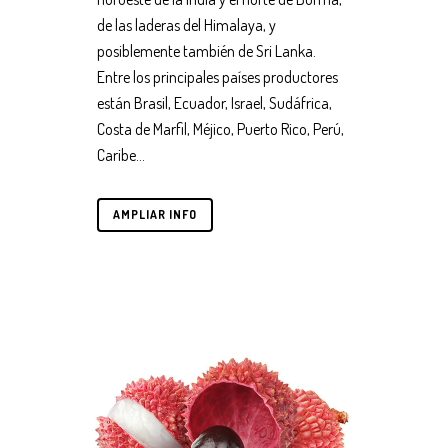
de las laderas del Himalaya, y
posiblemente también de Sri Lanka.
Entre los principales países productores
están Brasil, Ecuador, Israel, Sudáfrica,
Costa de Marfil, Méjico, Puerto Rico, Perú,
Caribe...
AMPLIAR INFO